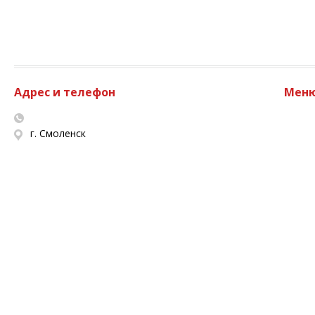
Адрес и телефон
Мен
г. Смоленск