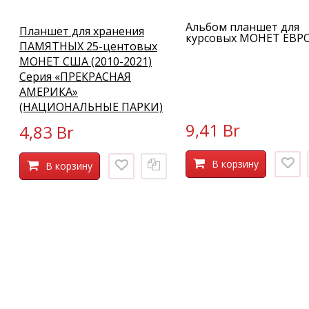
Альбом планшет для
Планшет для хранения
курсовых МОНЕТ ЕВР
ПАМЯТНЫХ 25-центовых
МОНЕТ США (2010-2021)
Серия «ПРЕКРАСНАЯ
АМЕРИКА»
(НАЦИОНАЛЬНЫЕ ПАРКИ)
9,41 Br
4,83 Br
В корзину
В корзину