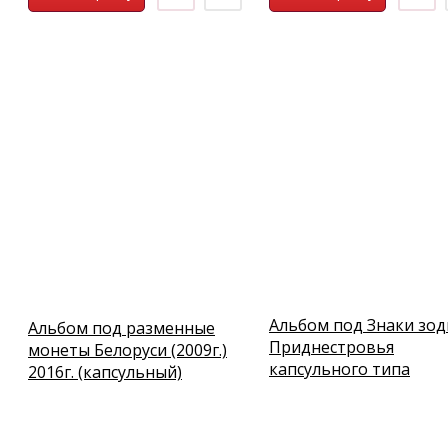
Альбом под Знаки зод
Альбом под разменные
Приднестровья
монеты Белоруси (2009г.)
капсульного типа
2016г. (капсульный)