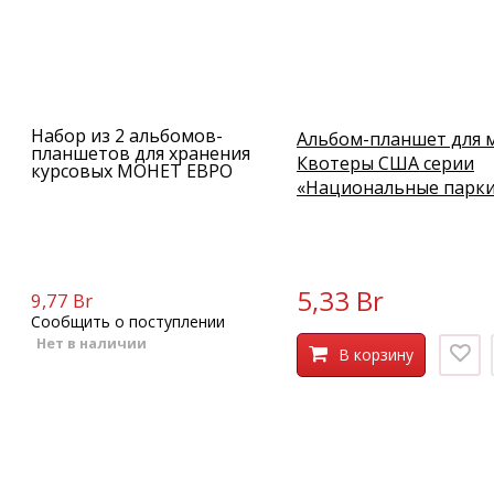
Набор из 2 альбомов-
Альбом-планшет для 
планшетов для хранения
Квотеры США серии
курсовых МОНЕТ ЕВРО
«Национальные парк
5,33 Br
9,77 Br
Сообщить о поступлении
Нет в наличии
В корзину