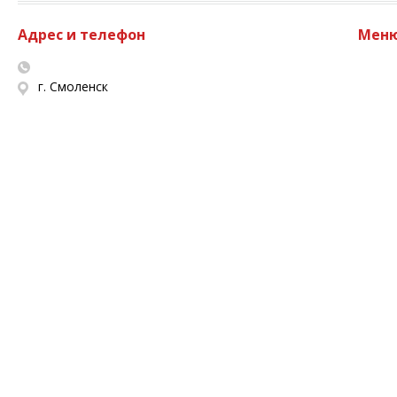
Адрес и телефон
Мен
г. Смоленск