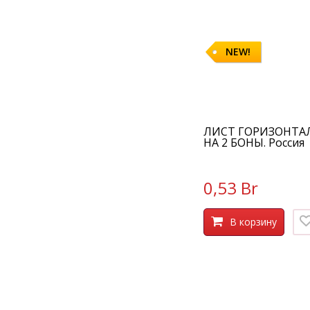
NEW!
ЛИСТ ГОРИЗОНТА
НА 2 БОНЫ. Россия
0,53 Br
В корзину