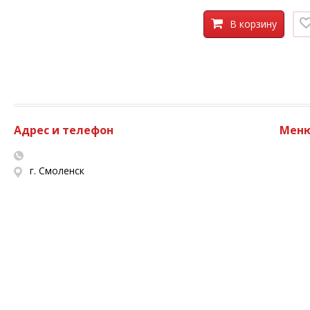
В корзину
Адрес и телефон
Мен
г. Смоленск