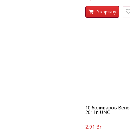
В корзину
10 боливаров Вене
2011г. UNC
2,91 Br