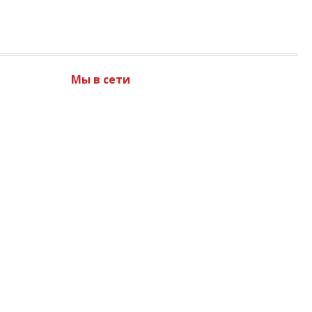
Мы в сети