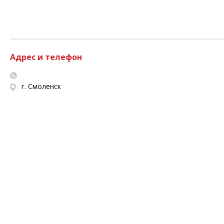
Адрес и телефон
г. Смоленск