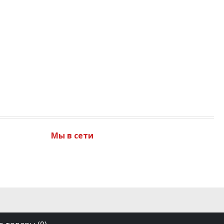
Мы в сети