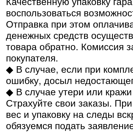
Качественную упаковку гара
воспользоваться возможнос
Отправка при этом оплачива
денежных средств осуществ
товара обратно. Комиссия з
покупателя.
◆ В случае, если при компл
ошибку, досыл недостающег
◆ В случае утери или кражи
Страхуйте свои заказы. Пр
вес и упаковку на следы вск
обязуемся подать заявление