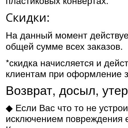
пластиковых конвертах.
Скидки:
На данный момент действу
общей сумме всех заказов.
*скидка начисляется и дейс
клиентам при оформление з
Возврат, досыл, утер
◆ Если Вас что то не устро
исключением повреждения е