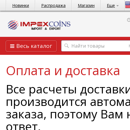
Новинки
Распродажа
Магазин
Еще
Весь каталог
Оплата и доставка
Все расчеты доставк
производится автом
заказа, поэтому Вам 
ответ.