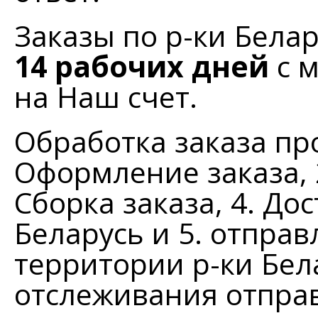
Заказы по р-ки Бела
14 рабочих дней
с м
на Наш счет.
Обработка заказа про
Оформление заказа, 
Сборка заказа, 4. Дос
Беларусь и 5. отправ
территории р-ки Бел
отслеживания отпра