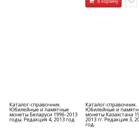
В корзину
Каталог-справочник.
Каталог-справочник.
Юбилейные и памятные
Юбилейные и памятн
монеты Беларуси 1996-2013
монеты Казахстана 1
годы. Редакция 4, 2013 год
2013 гг. Редакция 3, 2
год.