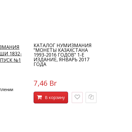
КАТАЛОГ НУМИЗМАНИЯ
ИЗМАНИЯ
"МОНЕТЫ КАЗАХСТАНА
ШИ 1832-
1993-2016 ГОДОВ" 1-Е
ИЗДАНИЕ, ЯНВАРЬ 2017
ЫПУСК №1
ГОДА
7,46 Br
плении
В корзину