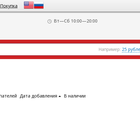
Покупка
Вт—Сб 10:00—20:00
Например:
25 рубл
пателей
Дата добавления
В наличии