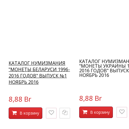
КАТАЛОГ НУМИЗМА
КАТАЛОГ НУМИЗМАНИЯ
"МОНЕТЫ УКРАИНЫ 1
"МОНЕТЫ БЕЛАРУСИ 1996-
2016 ГОДОВ" ВЫПУС
НОЯБРЬ 2016
2016 ГОДОВ" ВЫПУСК №1
НОЯБРЬ 2016
8,88 Br
8,88 Br
В корзину
В корзину