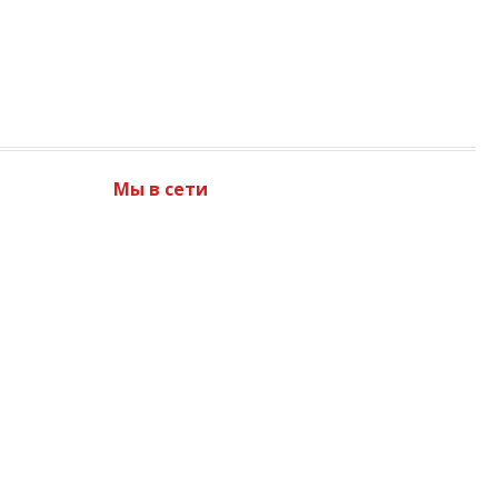
Мы в сети