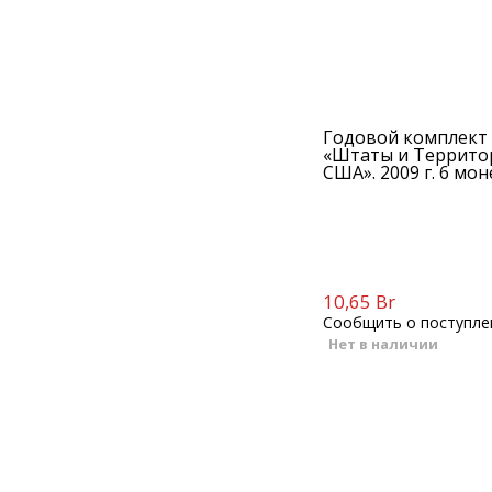
Годовой комплект
«Штаты и Террито
США». 2009 г. 6 мон
10,65 Br
Сообщить о поступле
Нет в наличии