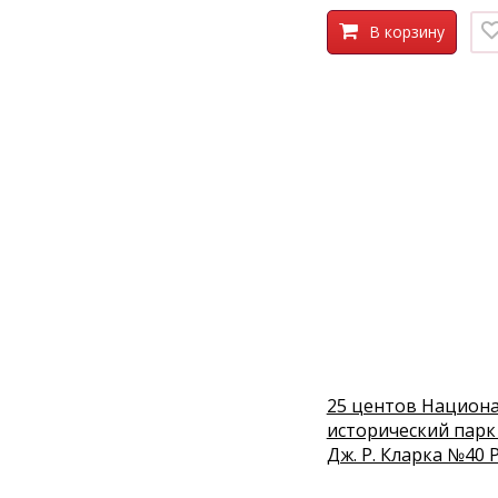
В корзину
25 центов Национ
исторический парк
Дж. Р. Кларка №40 