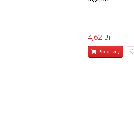
4,62 Br
В корзину