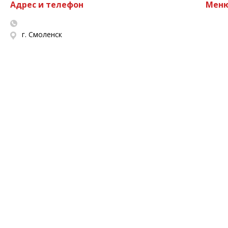
Адрес и телефон
Мен
г. Смоленск