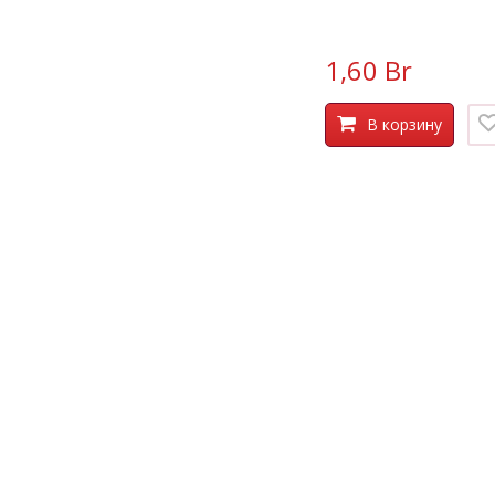
1,60 Br
В корзину