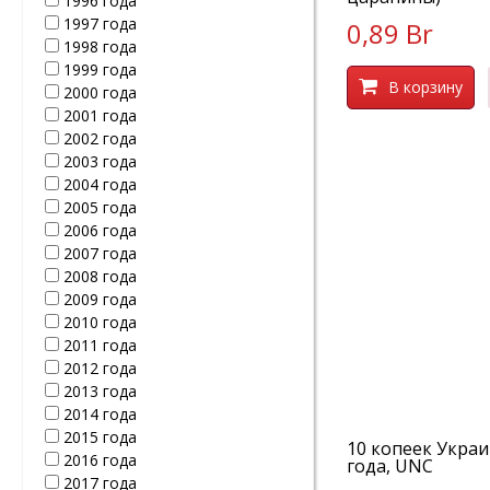
1996 года
1997 года
0,89 Br
1998 года
1999 года
В корзину
2000 года
2001 года
2002 года
2003 года
2004 года
2005 года
2006 года
2007 года
2008 года
2009 года
2010 года
2011 года
2012 года
2013 года
2014 года
2015 года
10 копеек Украи
2016 года
года, UNC
2017 года