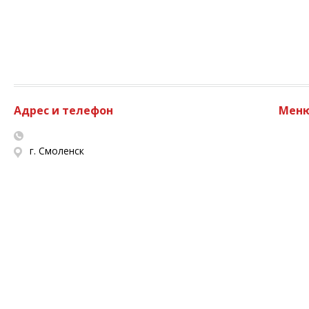
Адрес и телефон
Мен
г. Смоленск