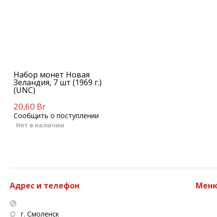
Набор монет Новая
Зеландия, 7 шт (1969 г.)
(UNC)
20,60 Br
Сообщить о поступлении
Нет в наличии
Адрес и телефон
Мен
г. Смоленск