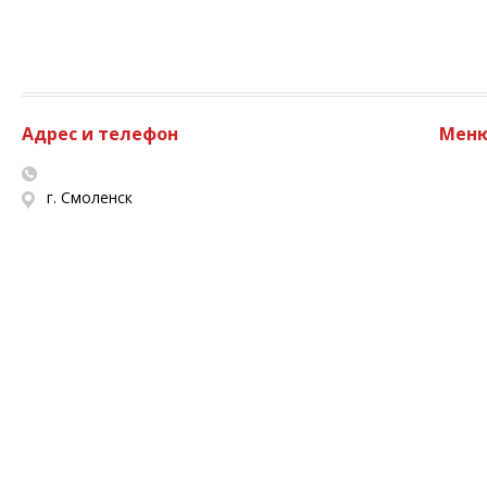
Адрес и телефон
Мен
г. Смоленск