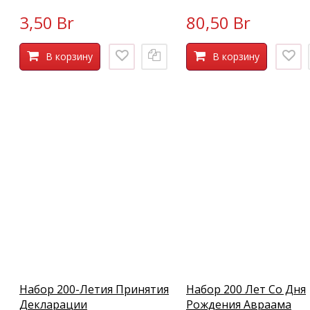
3,50 Br
80,50 Br
В корзину
В корзину
Набор 200-Летия Принятия
Набор 200 Лет Со Дня
Декларации
Рождения Авраама