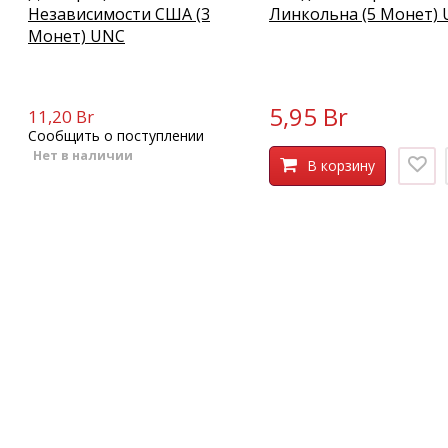
Независимости США (3
Линкольна (5 Монет)
Монет) UNC
5,95 Br
11,20 Br
Сообщить о поступлении
Нет в наличии
В корзину