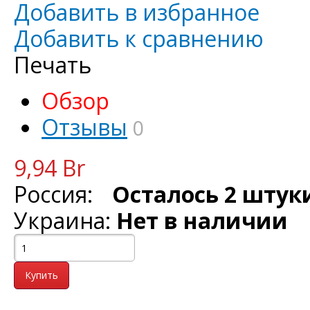
Добавить в избранное
Добавить к сравнению
Печать
Обзор
Отзывы
0
9,94 Br
Россия:
Осталось 2 штук
Украина:
Нет в наличии