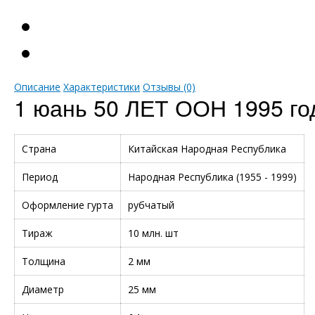
Описание
Характеристики
Отзывы (0)
1 юань 50 ЛЕТ ООН 1995 го
Страна
Китайская Народная Республика
Период
Народная Республика (1955 - 1999)
Оформление гурта
рубчатый
Тираж
10 млн. шт
Толщина
2 мм
Диаметр
25 мм