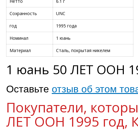
Нетто
6.1 г
Сохранность
UNC
год
1995 года
Номинал
1 юань
Материал
Сталь, покрытая никелем
1 юань 50 ЛЕТ ООН 1
Оставьте
отзыв об этом тов
Покупатели, которы
ЛЕТ ООН 1995 год, 