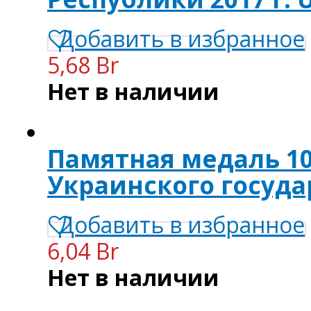
Добавить в избранное
5,68 Br
Нет в наличии
Памятная медаль 10
Украинского государ
Добавить в избранное
6,04 Br
Нет в наличии