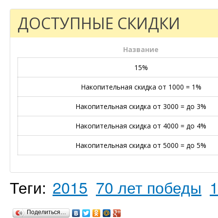
ДОСТУПНЫЕ СКИДКИ
Название
15%
Накопительная скидка от 1000 = 1%
Накопительная скидка от 3000 = до 3%
Накопительная скидка от 4000 = до 4%
Накопительная скидка от 5000 = до 5%
Теги:
2015
70 лет победы
Поделиться…