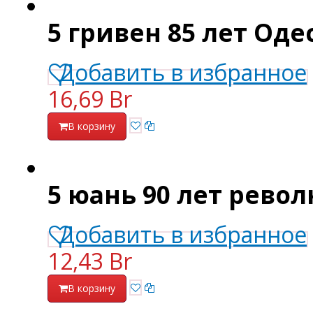
5 гривен 85 лет Оде
Добавить в избранное
16,69 Br
В корзину
5 юань 90 лет револ
Добавить в избранное
12,43 Br
В корзину