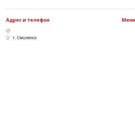
Адрес и телефон
Мен
г. Смоленск