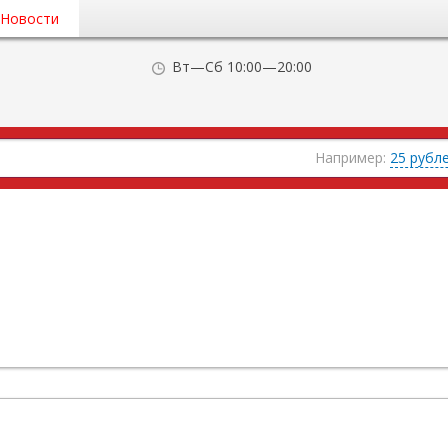
Новости
Вт—Сб 10:00—20:00
Например:
25 рубл