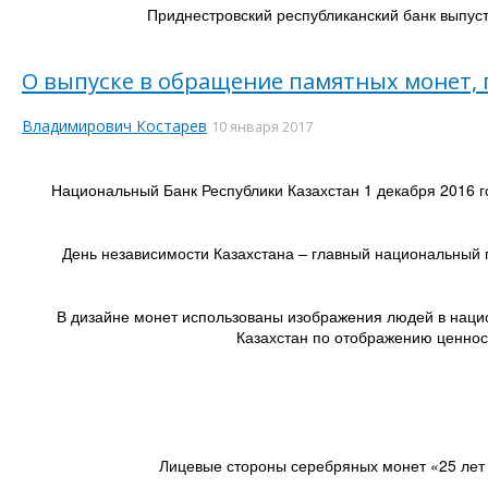
Приднестровский республиканский банк выпус
О выпуске в обращение памятных монет,
Владимирович Костарев
10 января 2017
Национальный Банк Республики Казахстан 1 декабря 2016 г
День независимости Казахстана – главный национальный пр
В дизайне монет использованы изображения людей в наци
Казахстан по отображению ценнос
Лицевые стороны серебряных монет «25 лет 