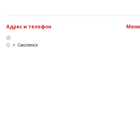
Адрес и телефон
Мен
г. Смоленск