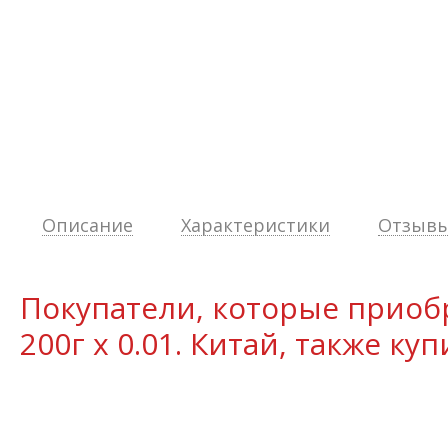
Описание
Характеристики
Отзывы 
Покупатели, которые прио
200г х 0.01. Китай, также ку