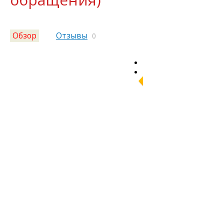
Обзор
Отзывы
0
СКИДКА!