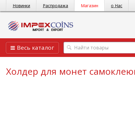
Новинки
Распродажа
Магазин
о Нас
Весь каталог
Холдер для монет самокле