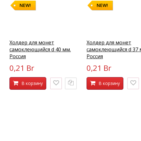
NEW!
NEW!
Холдер для монет
Холдер для монет
самоклеющийся d 40 мм.
самоклеющийся d 37 
Россия
Россия
0,21 Br
0,21 Br
В корзину
В корзину