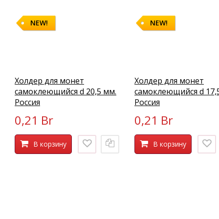
NEW!
NEW!
Холдер для монет
Холдер для монет
самоклеющийся d 20,5 мм.
самоклеющийся d 17,
Россия
Россия
0,21 Br
0,21 Br
В корзину
В корзину