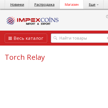
Новинки
Распродажа
Магазин
Еще
Весь каталог
Torch Relay