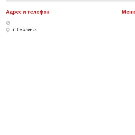
Адрес и телефон
Мен
г. Смоленск