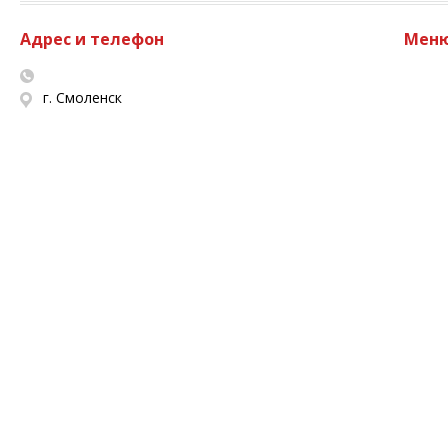
Адрес и телефон
Мен
г. Смоленск