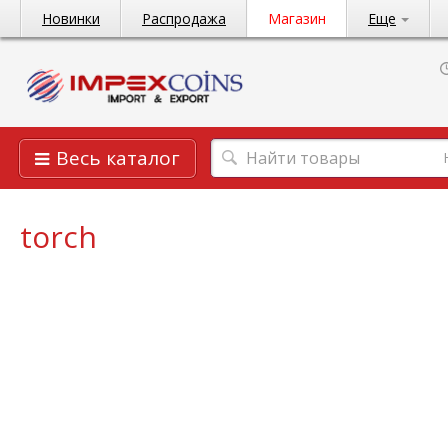
Новинки
Распродажа
Магазин
Еще
Весь каталог
torch