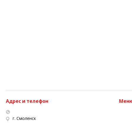
Адрес и телефон
Мен
г. Смоленск